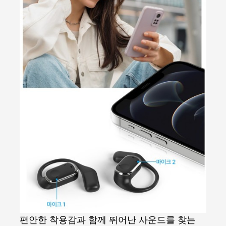
편안한 착용감과 함께 뛰어난 사운드를 찾는