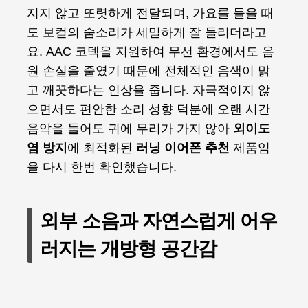
지지 않고 또렷하게 전달되며, 가요를 들을 때
도 보컬의 숨소리가 세밀하게 잘 들리더라고
요. AAC 코덱을 지원하여 무선 환경에서도 음
원 손실을 줄였기 때문에 전체적인 음색이 맑
고 깨끗하다는 인상을 줍니다. 자극적이지 않
으면서도 편안한 소리 성향 덕분에 오랜 시간
음악을 들어도 귀에 무리가 가지 않아
외이도
염 방지
에 최적화된
러닝 이어폰 추천
제품임
을 다시 한번 확인했습니다.
외부 소음과 자연스럽게 어우
러지는 개방형 공간감