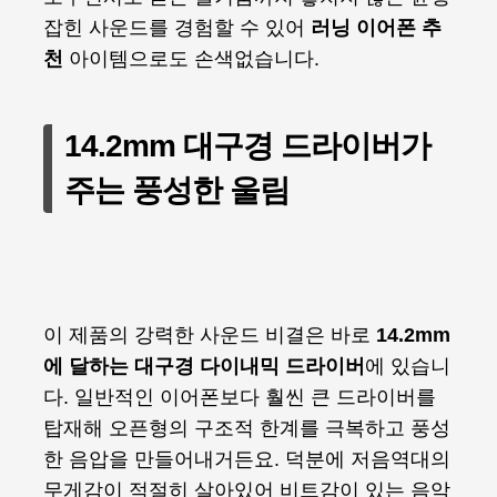
잡힌 사운드를 경험할 수 있어
러닝 이어폰 추
천
아이템으로도 손색없습니다.
14.2mm 대구경 드라이버가
주는 풍성한 울림
이 제품의 강력한 사운드 비결은 바로
14.2mm
에 달하는 대구경 다이내믹 드라이버
에 있습니
다. 일반적인 이어폰보다 훨씬 큰 드라이버를
탑재해 오픈형의 구조적 한계를 극복하고 풍성
한 음압을 만들어내거든요. 덕분에 저음역대의
무게감이 적절히 살아있어 비트감이 있는 음악