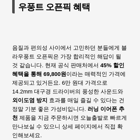
우풍트 오픈픽 혜택
음질과 편의성 사이에서 고민하던 분들에게 블
라우풍트 오픈픽은 가장 합리적인 해답이 될
것 같습니다. 현재 공식 판매처에서
45% 할인
혜택을 통해 69,800원
이라는 매력적인 가격에
제공되고 있거든요. 6만 원대 가격으로
14.2mm 대구경 드라이버의 풍성한 사운드와
외이도염 방지
효과를 매일 즐길 수 있다는 건
정말 기분 좋은 가성비입니다.
러닝 이어폰 추
천
제품을 지금 주문하시면 오늘출발로 빠르게
만나보실 수 있으니 상세 페이지에서 직접 확
인해보세요.