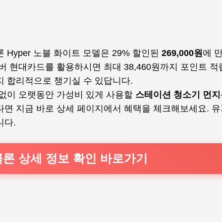
 Hyper 노블 화이트 모델은 29% 할인된
269,000원
에 
버 현대카드를 활용하시면 최대 38,460원까지 포인트 적
지 합리적으로 챙기실 수 있답니다.
 없이 오랫동안 가성비 있게 사용할
스테이션 청소기 먼
면 지금 바로 상세 페이지에서 혜택을 체크해보세요. 유
니다.
론 상세 정보 확인 바로가기