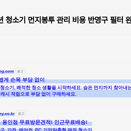
 청소기 먼지봉투 관리 비용 반영구 필터 
ang.com
광고
볍게 손목 부담 없이
 청소기, 쾌적한 청소 생활을 시작하세요. 숨은 먼지까지 찾아내
 캐시 적립으로 부담 없이 구매하세요.
ey.co.kr
광고
 용인점 무료방문견적! 인근무료배송!
가구, 가전, 에어컨, PC 기업맞춤형 매장 청소기