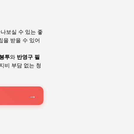
만나보실 수 있는 좋
립을 받을 수 있어
지봉투
와
반영구 필
지비 부담 없는 청