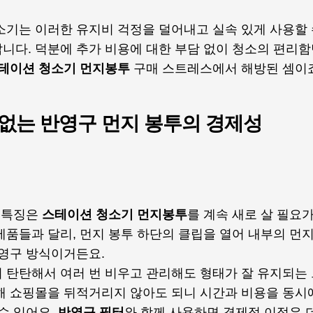
소기는 이러한 유지비 걱정을 덜어내고 실속 있게 사용할 
니다. 덕분에 추가 비용에 대한 부담 없이 청소의 편리함
테이션 청소기 먼지봉투
구매 스트레스에서 해방된 셈이죠
 없는 반영구 먼지 봉투의 경제성
큰 특징은
스테이션 청소기 먼지봉투
를 계속 새로 살 필요
제품들과 달리, 먼지 봉투 하단의 클립을 열어 내부의 먼
반영구 방식이거든요.
 탄탄해서 여러 번 비우고 관리해도 형태가 잘 유지되는
해 쇼핑몰을 뒤적거리지 않아도 되니 시간과 비용을 동시에
수 있어요.
반영구 필터
와 함께 사용하면 경제적 이점은 