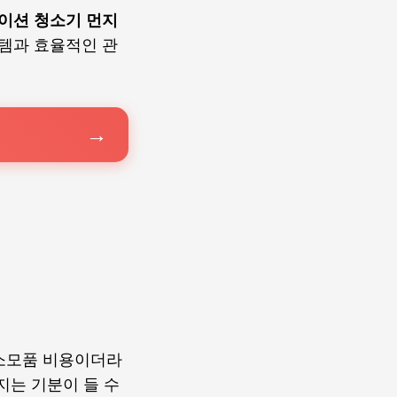
이션 청소기 먼지
템과 효율적인 관
 소모품 비용이더라
지는 기분이 들 수