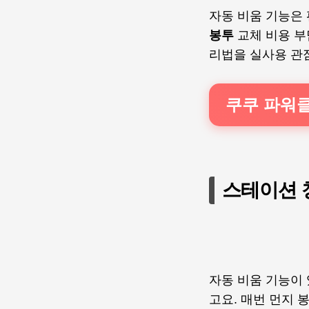
자동 비움 기능은
봉투
교체 비용 부
리법을 실사용 관
쿠쿠 파워
스테이션 
자동 비움 기능이
고요. 매번 먼지 