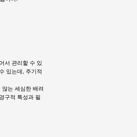
어서 관리할 수 있
수 있는데, 주기적
 않는 세심한 배려
반영구적 특성과 필