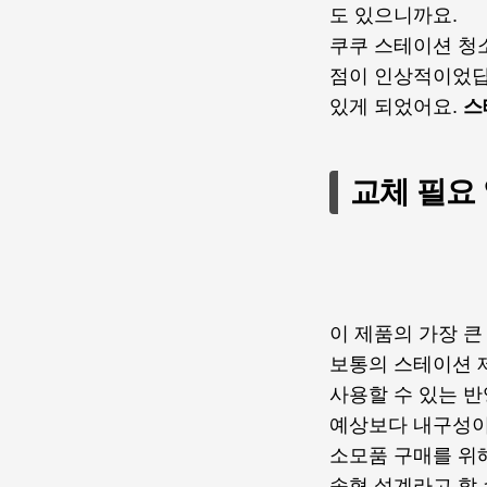
도 있으니까요.
쿠쿠 스테이션 청
점이 인상적이었답
있게 되었어요.
스
교체 필요
이 제품의 가장 
보통의 스테이션 
사용할 수 있는 
예상보다 내구성이
소모품 구매를 위
속형 설계라고 할 