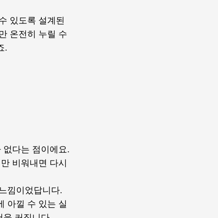
수 있도록 설계된
만 온전히 누릴 수
.
가 없다는 점이에요.
지만 비워내면 다시
 느낌이었답니다.
 아낄 수 있는 실
더욱 커집니다.