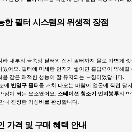
능한 필터 시스템의 위생적 장점
니라 내부의 금속망 필터와 집진 필터까지 물로 가볍게 씻
러웠어요. 필터에 미세한 먼지가 쌓이면 흡입력이 약해질 
처음 같은 쾌적한 성능이 잘 유지되는 느낌이었답니다.
덕분에
반영구 필터
를 거쳐 나오는 바람이 얼굴에 직접 닿지
 안심이 되는 요소였어요.
스테이션 청소기 먼지봉투
의 
 만나 진정한 가성비를 완성합니다.
인 가격 및 구매 혜택 안내