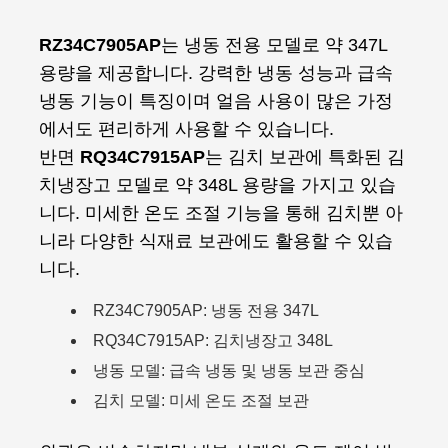
RZ34C7905AP
는 냉동 전용 모델로 약 347L
용량을 제공합니다. 강력한 냉동 성능과 급속
냉동 기능이 특징이며 얼음 사용이 많은 가정
에서도 편리하게 사용할 수 있습니다.
반면
RQ34C7915AP
는 김치 보관에 특화된 김
치냉장고 모델로 약 348L 용량을 가지고 있습
니다. 미세한 온도 조절 기능을 통해 김치뿐 아
니라 다양한 식재료 보관에도 활용할 수 있습
니다.
RZ34C7905AP: 냉동 전용 347L
RQ34C7915AP: 김치냉장고 348L
냉동 모델: 급속 냉동 및 냉동 보관 중심
김치 모델: 미세 온도 조절 보관