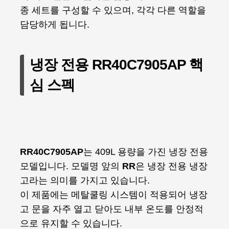
종 세트를 구성할 수 있으며, 각각 다른 역할을
담당하게 됩니다.
냉장 전용 RR40C7905AP 핵
심 스펙
RR40C7905AP
는 409L 용량을 가진 냉장 전용
모델입니다. 모델명 앞의
RR
은 냉장 전용 냉장
고라는 의미를 가지고 있습니다.
이 제품에는 메탈쿨링 시스템이 적용되어 냉장
고 문을 자주 열고 닫아도 내부 온도를 안정적
으로 유지할 수 있습니다.