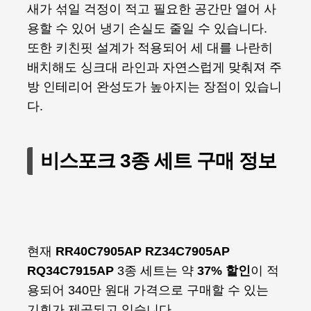
새가 섞일 걱정이 적고 필요한 공간만 열어 사
용할 수 있어 냉기 손실도 줄일 수 있습니다.
또한 키친핏 설계가 적용되어 세 대를 나란히
배치해도 싱크대 라인과 자연스럽게 맞춰져 주
방 인테리어 완성도가 높아지는 장점이 있습니
다.
비스포크 3종 세트 구매 정보
현재
RR40C7905AP RZ34C7905AP
RQ34C7915AP
3종 세트는 약
37% 할인
이 적
용되어 340만 원대 가격으로 구매할 수 있는
기회가 제공되고 있습니다.