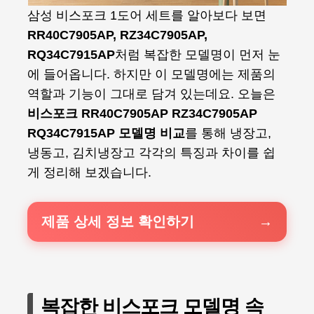
삼성 비스포크 1도어 세트를 알아보다 보면
RR40C7905AP, RZ34C7905AP,
RQ34C7915AP
처럼 복잡한 모델명이 먼저 눈
에 들어옵니다. 하지만 이 모델명에는 제품의
역할과 기능이 그대로 담겨 있는데요. 오늘은
비스포크 RR40C7905AP RZ34C7905AP
RQ34C7915AP 모델명 비교
를 통해 냉장고,
냉동고, 김치냉장고 각각의 특징과 차이를 쉽
게 정리해 보겠습니다.
제품 상세 정보 확인하기
복잡한 비스포크 모델명 속