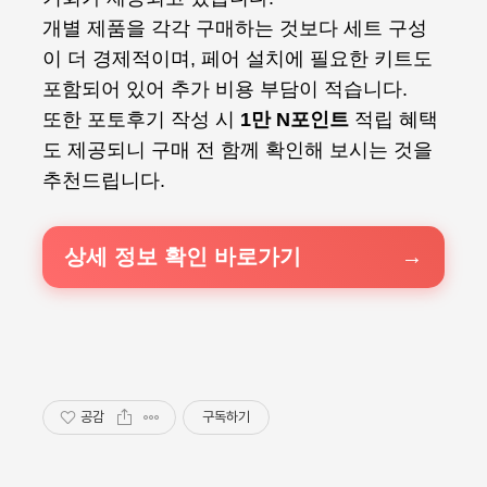
개별 제품을 각각 구매하는 것보다 세트 구성
이 더 경제적이며, 페어 설치에 필요한 키트도
포함되어 있어 추가 비용 부담이 적습니다.
또한 포토후기 작성 시
1만 N포인트
적립 혜택
도 제공되니 구매 전 함께 확인해 보시는 것을
추천드립니다.
상세 정보 확인 바로가기
공감
구독하기