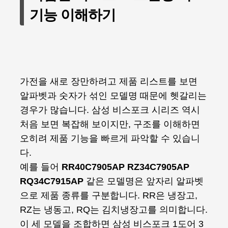
기능 이해하기
가전을 새로 장만하려고 제품 리스트를 보면
알파벳과 숫자가 섞인 모델명 때문에 헷갈리는
경우가 많습니다. 삼성 비스포크 시리즈 역시
처음 보면 복잡해 보이지만, 구조를 이해하면
오히려 제품 기능을 빠르게 파악할 수 있습니
다.
예를 들어
RR40C7905AP RZ34C7905AP
RQ34C7915AP
같은 모델명은 앞자리 알파벳
으로 제품 종류를 구분합니다. RR은 냉장고,
RZ는 냉동고, RQ는 김치냉장고를 의미합니다.
이 세 모델을 조합하면 삼성 비스포크 1도어 3